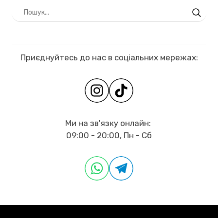
Приєднуйтесь до нас в соціальних мережах:
Ми на зв'язку онлайн:
09:00 - 20:00, Пн - Сб