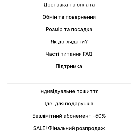
Доставка та оплата
Обмін та повернення
Розмір та посадка
Як доглядати?
Часті питання FAQ
Підтримка
Індивідуальне пошиття
Ідеї для подарунків
Безлімітний абонемент -50%
SALE! Фінальний розпродаж