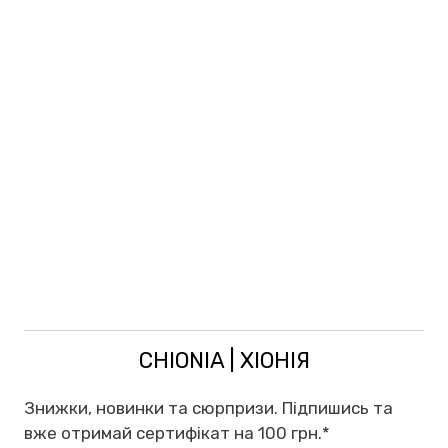
CHIONIA | ХІОНІЯ
Знижки, новинки та сюрпризи. Підпишись та
вже отримай сертифікат на 100 грн.
*