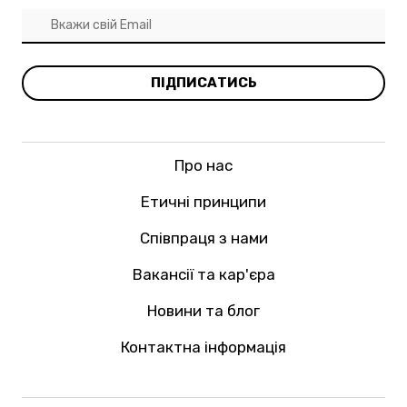
ПІДПИСАТИСЬ
Про нас
Етичні принципи
Співпраця з нами
Вакансії та кар'єра
Новини та блог
Контактна інформація