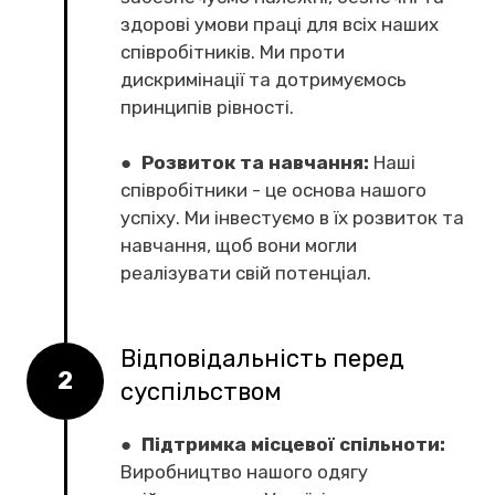
здорові умови праці для всіх наших
співробітників. Ми проти
дискримінації та дотримуємось
принципів рівності.
●
Розвиток та навчання:
Наші
співробітники - це основа нашого
успіху. Ми інвестуємо в їх розвиток та
навчання, щоб вони могли
реалізувати свій потенціал.
Відповідальність перед
2
суспільством
●
Підтримка місцевої спільноти:
Виробництво нашого одягу