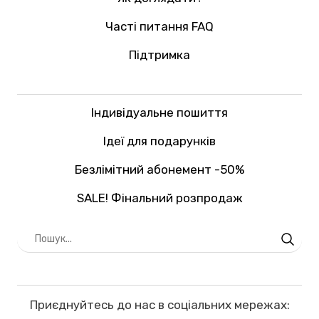
Часті питання FAQ
Підтримка
Індивідуальне пошиття
Ідеї для подарунків
Безлімітний абонемент -50%
SALE! Фінальний розпродаж
Приєднуйтесь до нас в соціальних мережах: