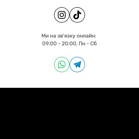
Ми на зв'язку онлайн:
09:00 - 20:00, Пн - Сб