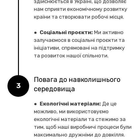
здійснюється в Україні, що дозволяє
нам сприяти економічному розвитку
країни та створювати робочі місця.
●
Соціальні проєкти:
Ми активно
залучаємося в соціальні проєкти та
ініціативи, спрямовані на підтримку
та розвиток нашої спільноти.
Повага до навколишнього
3
середовища
●
Екологічні матеріали:
Де це
можливо, ми використовуємо
екологічні матеріали та стежимо за
тим, щоб наші виробничі процеси були
максимально дружніми до довкілля.