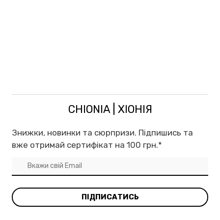
CHIONIA | ХІОНІЯ
Знижки, новинки та сюрпризи. Підпишись та
вже отримай сертифікат на 100 грн.
*
ПІДПИСАТИСЬ