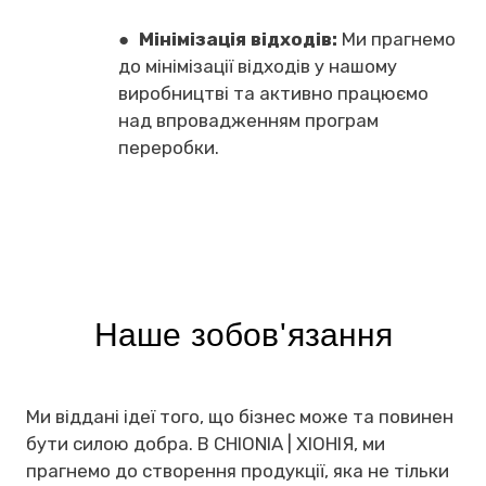
●
Мінімізація відходів:
Ми прагнемо
до мінімізації відходів у нашому
виробництві та активно працюємо
над впровадженням програм
переробки.
Наше зобов'язання
Ми віддані ідеї того, що бізнес може та повинен
бути силою добра. В CHIONIA | ХІОНІЯ, ми
прагнемо до створення продукції, яка не тільки