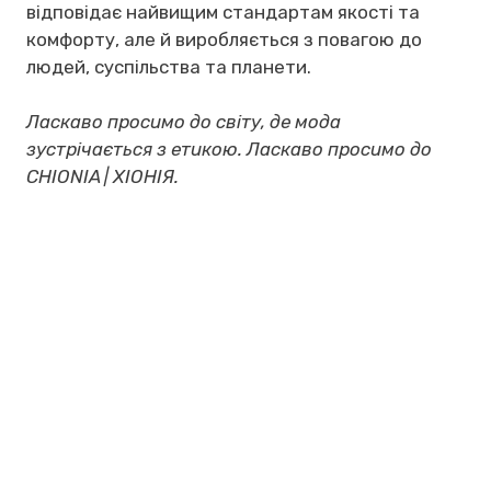
відповідає найвищим стандартам якості та
комфорту, але й виробляється з повагою до
людей, суспільства та планети.
Ласкаво просимо до світу, де мода
зустрічається з етикою. Ласкаво просимо до
CHIONIA | ХІОНІЯ.