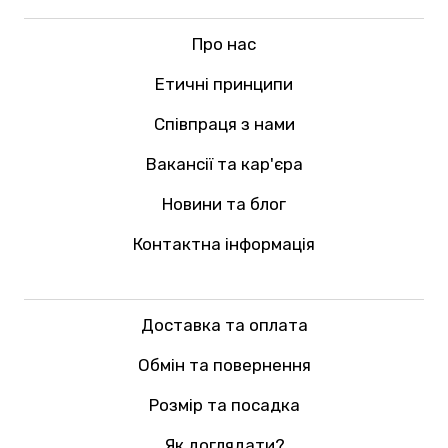
Про нас
Етичні принципи
Співпраця з нами
Вакансії та кар'єра
Новини та блог
Контактна інформація
Доставка та оплата
Обмін та повернення
Розмір та посадка
Як доглядати?