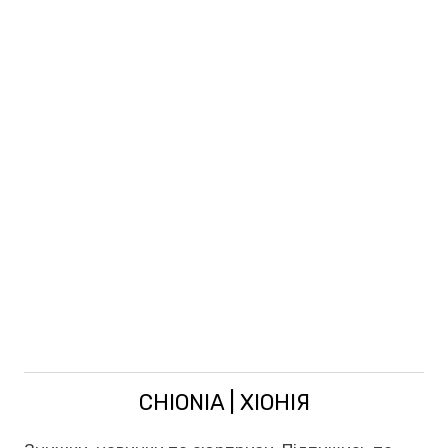
CHIONIA | ХІОНІЯ