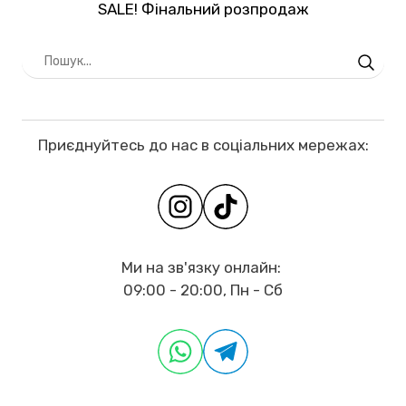
SALE! Фінальний розпродаж
Приєднуйтесь до нас в соціальних мережах:
Ми на зв'язку онлайн:
09:00 - 20:00, Пн - Сб