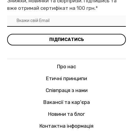
Знижки, новинки та сюрпризи. Підпишись та
вже отримай сертифікат на 100 грн.
*
ПІДПИСАТИСЬ
Про нас
Етичні принципи
Співпраця з нами
Вакансії та кар'єра
Новини та блог
Контактна інформація