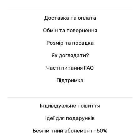
Доставка та оплата
Обмін та повернення
Розмір та посадка
Як доглядати?
Часті питання FAQ
Підтримка
Індивідуальне пошиття
Ідеї для подарунків
Безлімітний абонемент -50%