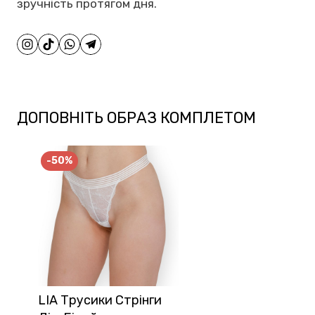
зручність протягом дня.
ДОПОВНІТЬ ОБРАЗ КОМПЛЕТОМ
-50%
LIA Трусики Стрінги