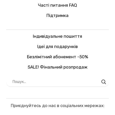
Часті питання FAQ
Підтримка
Індивідуальне пошиття
Ідеї для подарунків
Безлімітний абонемент -50%
SALE! Фінальний розпродаж
Приєднуйтесь до нас в соціальних мережах: