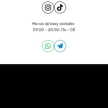
Ми на зв'язку онлайн:
09:00 - 20:00, Пн - Сб