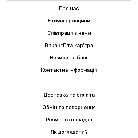
Про нас
Етичні принципи
Співпраця з нами
Вакансії та кар'єра
Новини та блог
Контактна інформація
Доставка та оплата
Обмін та повернення
Розмір та посадка
Як доглядати?