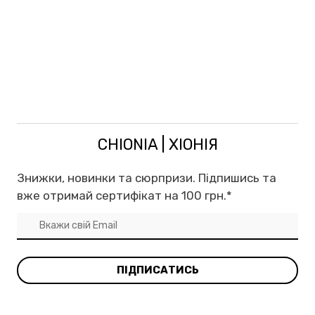
CHIONIA | ХІОНІЯ
Знижки, новинки та сюрпризи. Підпишись та
вже отримай сертифікат на 100 грн.
*
ПІДПИСАТИСЬ