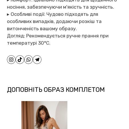
носіння, забезпечуючи м'якість та зручність.
▸ Особливі події: Чудово підходять для
особливих випадків, додаючи розкіш та
витонченість вашому образу.
Догляд: Рекомендується ручне прання при
температурі 30°C.
ДОПОВНІТЬ ОБРАЗ КОМПЛЕТОМ