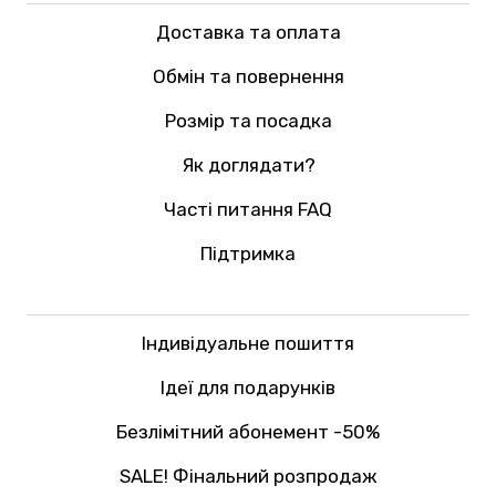
Доставка та оплата
Обмін та повернення
Розмір та посадка
Як доглядати?
Часті питання FAQ
Підтримка
Індивідуальне пошиття
Ідеї для подарунків
Безлімітний абонемент -50%
SALE! Фінальний розпродаж