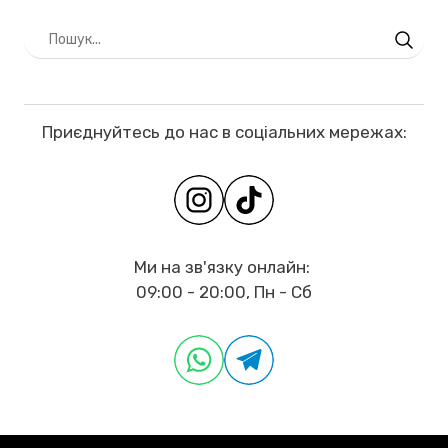
Приєднуйтесь до нас в соціальних мережах:
Ми на зв'язку онлайн:
09:00 - 20:00, Пн - Сб