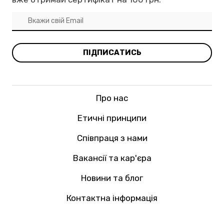
ПІДПИСАТИСЬ
Про нас
Етичні принципи
Співпраця з нами
Вакансії та кар'єра
Новини та блог
Контактна інформація