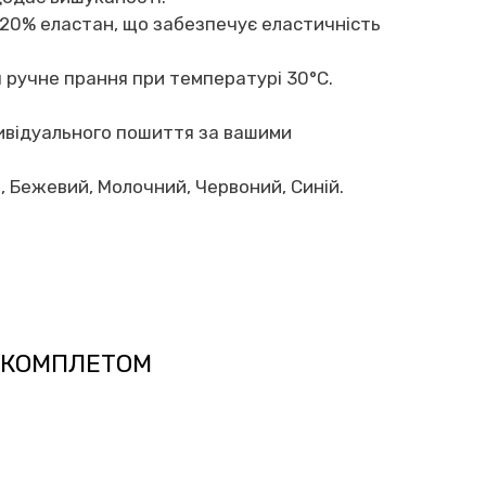
, 20% еластан, що забезпечує еластичність
 ручне прання при температурі 30°C.
ивідуального пошиття за вашими
, Бежевий, Молочний, Червоний, Синій.
 КОМПЛЕТОМ