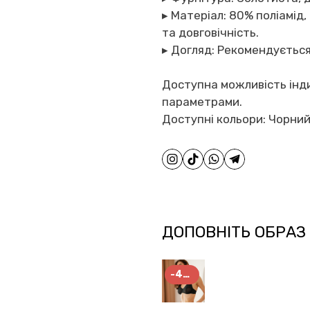
▸ Матеріал: 80% поліамід
та довговічність.
▸ Догляд: Рекомендується
Доступна можливість інд
параметрами.
Доступні кольори: Чорний
ДОПОВНІТЬ ОБРАЗ
-40%